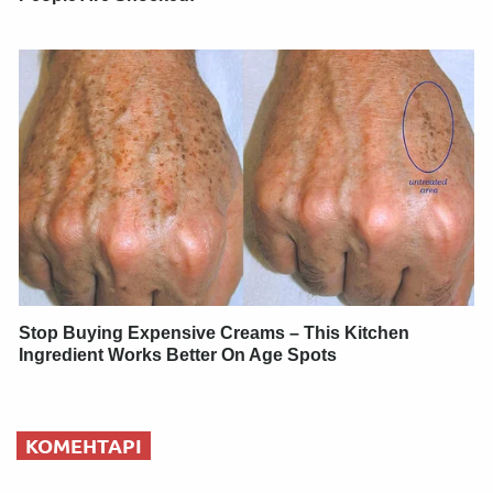
Stop Buying Expensive Creams – This Kitchen
Ingredient Works Better On Age Spots
КОМЕНТАРІ