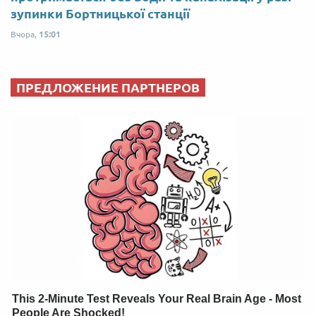
зупинки Бортницької станції
Вчора,
15:01
ПРЕДЛОЖЕНИЕ ПАРТНЕРОВ
This 2-Minute Test Reveals Your Real Brain Age - Most
People Are Shocked!