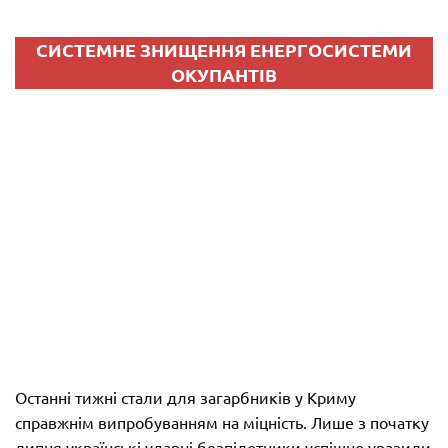
СИСТЕМНЕ ЗНИЩЕННЯ ЕНЕРГОСИСТЕМИ
ОКУПАНТІВ
Останні тижні стали для загарбників у Криму
справжнім випробуванням на міцність. Лише з початку
липня українські ударні безпілотники успішно уразили