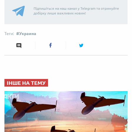
Підпишіться на наш канал у Telegram та отримуйте
добірку лише важливих новин!
Украина
ІНШЕ НА ТЕМУ