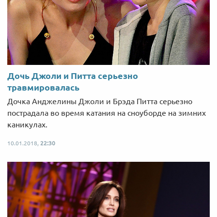
Дочь Джоли и Питта серьезно
травмировалась
Дочка Анджелины Джоли и Брэда Питта серьезно
пострадала во время катания на сноуборде на зимних
каникулах.
10.01.2018,
22:30