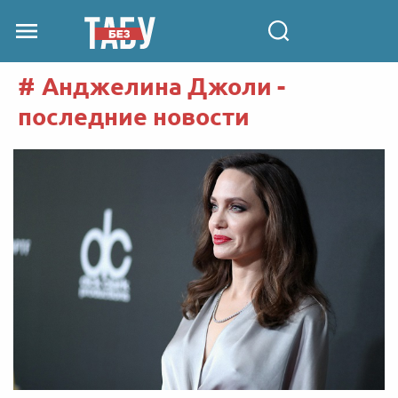
Анджелина Джоли -
последние новости