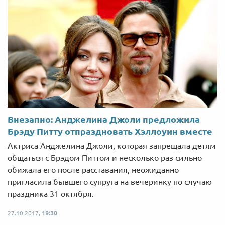
Внезапно: Анджелина Джоли предложила
Брэду Питту отпраздновать Хэллоуин вместе
Актриса Анджелина Джоли, которая запрещала детям
общаться с Брэдом Питтом и несколько раз сильно
обижала его после расставания, неожиданно
пригласила бывшего супруга на вечеринку по случаю
праздника 31 октября.
27.10.2017,
19:30