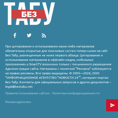
При цитировании и использовании каких-либо материалов
обязательны открытые для поисковых систем гиперссылки на сайт
Без Табу, размещенные не ниже первого абзаца. Цитирование и
использование материалов в оффлайн-медиа, мобильных
приложениях и SmartTV возможно только с письменного разрешения
Администрации сайта. Материалы с пометкой “Реклама” публикуются
на правах рекламы. Все права защищены. © 2005—2026, ООО
“ИНФОРМАЦИОННОЕ АГЕНТСТВО “НОВОСТИ 24””, интернет-портал
Без Табу. Контакты для официальных запросов и других документов –
legal@beztabu.net
Правила пользования сайтом
Политика конфиденциальности
Рекламодателям