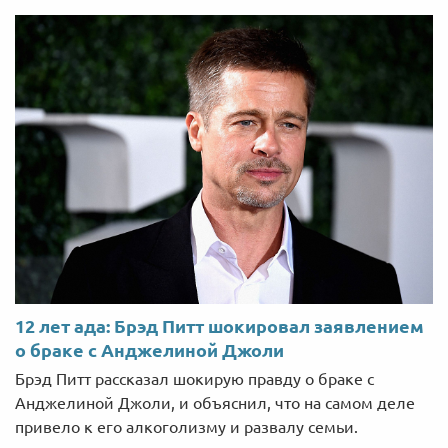
12 лет ада: Брэд Питт шокировал заявлением
о браке с Анджелиной Джоли
Брэд Питт рассказал шокирую правду о браке с
Анджелиной Джоли, и объяснил, что на самом деле
привело к его алкоголизму и развалу семьи.