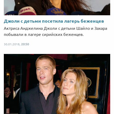
Джоли с детьми посетила лагерь беженцев
Актриса Анджелина Джоли с детьми Шайло и Захара
побывали в лагере сирийских беженцев.
30.01.2018,
20:50