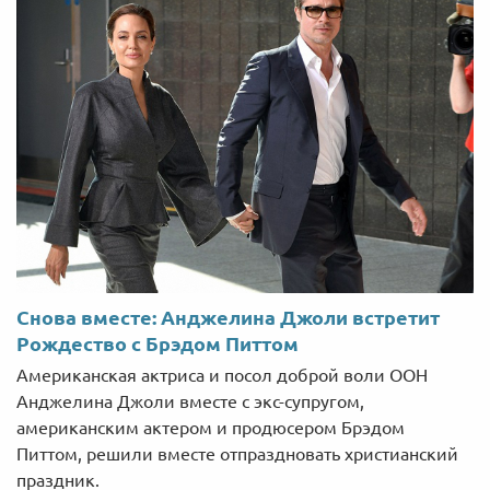
Снова вместе: Анджелина Джоли встретит
Рождество с Брэдом Питтом
Американская актриса и посол доброй воли ООН
Анджелина Джоли вместе с экс-супругом,
американским актером и продюсером Брэдом
Питтом, решили вместе отпраздновать христианский
праздник.