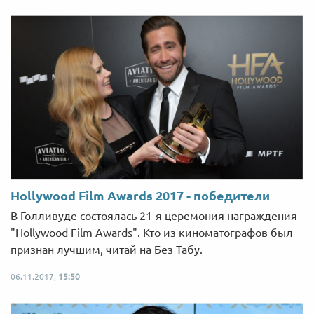
Hollywood Film Awards 2017 - победители
В Голливуде состоялась 21-я церемония награждения
"Hollywood Film Awards". Кто из киноматографов был
признан лучшим, читай на Без Табу.
06.11.2017,
15:50