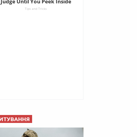
ИТУВАННЯ