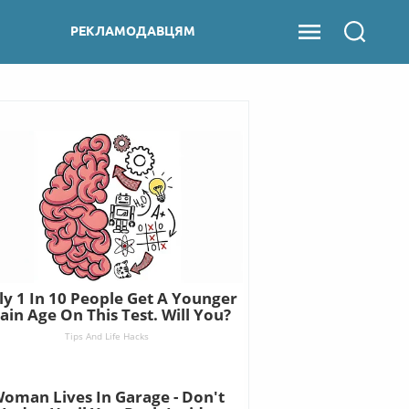
РЕКЛАМОДАВЦЯМ