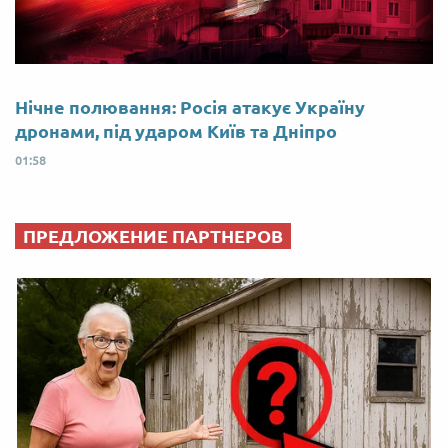
Нічне полювання: Росія атакує Україну
дронами, під ударом Київ та Дніпро
01:58
ПРЕДЛОЖЕНИЕ ПАРТНЕРОВ