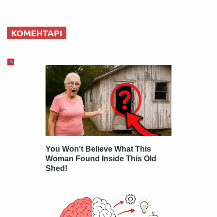
КОМЕНТАРІ