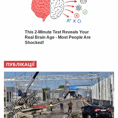
ПУБЛІКАЦІЇ