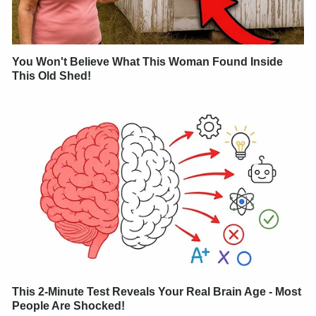
You Won't Believe What This Woman Found Inside
This Old Shed!
This 2-Minute Test Reveals Your Real Brain Age - Most
People Are Shocked!