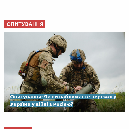
ОПИТУВАННЯ
Опитування: Як ви наближаєте перемогу
України у війні з Росією?